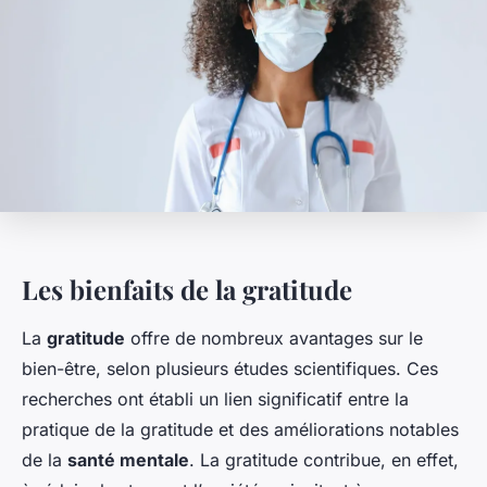
Les bienfaits de la gratitude
La
gratitude
offre de nombreux avantages sur le
bien-être, selon plusieurs études scientifiques. Ces
recherches ont établi un lien significatif entre la
pratique de la gratitude et des améliorations notables
de la
santé mentale
. La gratitude contribue, en effet,