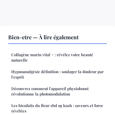
Bien-etre — À lire également
Collagène marin vital + : révélez votre beauté
naturelle
Hypnoanalgésie définition : soulager la douleur par
l'esprit
Découvrez comment l'appareil physioboost
révolutionne la photomodulation
Les bienfaits du fleur cbd og kush : saveurs et force
révélées