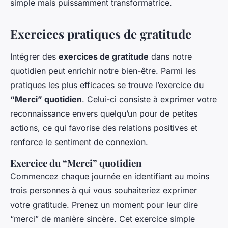
simple mais puissamment transformatrice.
Exercices pratiques de gratitude
Intégrer des
exercices de gratitude
dans notre
quotidien peut enrichir notre bien-être. Parmi les
pratiques les plus efficaces se trouve l’exercice du
“Merci” quotidien
. Celui-ci consiste à exprimer votre
reconnaissance envers quelqu’un pour de petites
actions, ce qui favorise des relations positives et
renforce le sentiment de connexion.
Exercice du “Merci” quotidien
Commencez chaque journée en identifiant au moins
trois personnes à qui vous souhaiteriez exprimer
votre gratitude. Prenez un moment pour leur dire
“merci” de manière sincère. Cet exercice simple