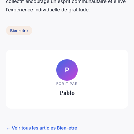
collectif encourage un esprit communautaire et élève
l’expérience individuelle de gratitude.
Bien-etre
P
ECRIT PAR
Pablo
← Voir tous les articles Bien-etre