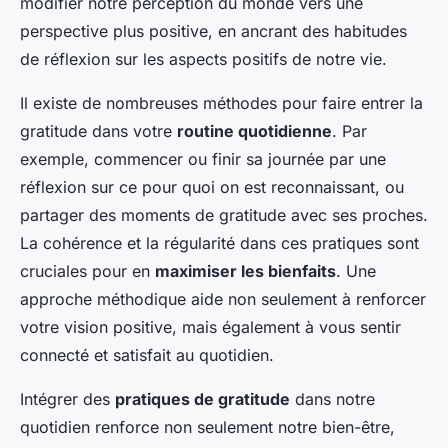
modifier notre perception du monde vers une
perspective plus positive, en ancrant des habitudes
de réflexion sur les aspects positifs de notre vie.
Il existe de nombreuses méthodes pour faire entrer la
gratitude dans votre
routine quotidienne
. Par
exemple, commencer ou finir sa journée par une
réflexion sur ce pour quoi on est reconnaissant, ou
partager des moments de gratitude avec ses proches.
La cohérence et la régularité dans ces pratiques sont
cruciales pour en
maximiser les bienfaits
. Une
approche méthodique aide non seulement à renforcer
votre vision positive, mais également à vous sentir
connecté et satisfait au quotidien.
Intégrer des
pratiques de gratitude
dans notre
quotidien renforce non seulement notre bien-être,