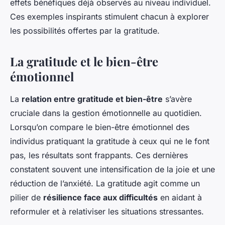
effets bénéfiques déjà observés au niveau individuel.
Ces exemples inspirants stimulent chacun à explorer
les possibilités offertes par la gratitude.
La gratitude et le bien-être
émotionnel
La
relation entre gratitude et bien-être
s’avère
cruciale dans la gestion émotionnelle au quotidien.
Lorsqu’on compare le bien-être émotionnel des
individus pratiquant la gratitude à ceux qui ne le font
pas, les résultats sont frappants. Ces dernières
constatent souvent une intensification de la joie et une
réduction de l’anxiété. La gratitude agit comme un
pilier de
résilience face aux difficultés
en aidant à
reformuler et à relativiser les situations stressantes.