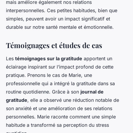
mais améliore également nos relations
interpersonnelles. Ces petites habitudes, bien que
simples, peuvent avoir un impact significatif et
durable sur notre santé mentale et émotionnelle.
Témoignages et études de cas
Les
témoignages sur la gratitude
apportent un
éclairage inspirant sur l’impact profond de cette
pratique. Prenons le cas de Marie, une
professionnelle qui a intégré la gratitude dans sa
routine quotidienne. Grâce à son
journal de
gratitude
, elle a observé une réduction notable de
son anxiété et une amélioration de ses relations
personnelles. Marie raconte comment une simple
habitude a transformé sa perception du stress