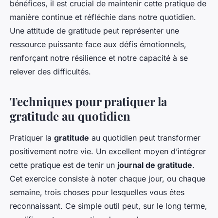
bénéfices, il est crucial de maintenir cette pratique de
manière continue et réfléchie dans notre quotidien.
Une attitude de gratitude peut représenter une
ressource puissante face aux défis émotionnels,
renforçant notre résilience et notre capacité à se
relever des difficultés.
Techniques pour pratiquer la
gratitude au quotidien
Pratiquer la
gratitude
au quotidien peut transformer
positivement notre vie. Un excellent moyen d’intégrer
cette pratique est de tenir un
journal de gratitude
.
Cet exercice consiste à noter chaque jour, ou chaque
semaine, trois choses pour lesquelles vous êtes
reconnaissant. Ce simple outil peut, sur le long terme,