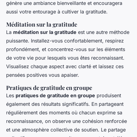
génère une ambiance bienveillante et encouragera
aussi votre entourage à cultiver la gratitude.
Méditation sur la gratitude
La
méditation sur la gratitude
est une autre méthode
puissante. Installez-vous confortablement, respirez
profondément, et concentrez-vous sur les éléments
de votre vie pour lesquels vous êtes reconnaissant.
Visualisez chaque aspect avec clarté et laissez ces
pensées positives vous apaiser.
Pratiques de gratitude en groupe
Les
pratiques de gratitude en groupe
produisent
également des résultats significatifs. En partageant
régulièrement des moments où chacun exprime sa
reconnaissance, on observe une cohésion renforcée
et une atmosphère collective de soutien. Le partage