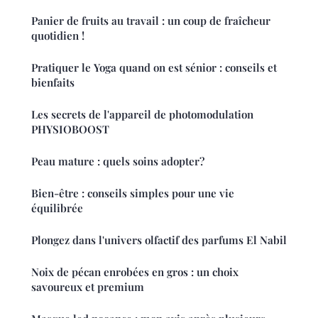
Panier de fruits au travail : un coup de fraîcheur
quotidien !
Pratiquer le Yoga quand on est sénior : conseils et
bienfaits
Les secrets de l'appareil de photomodulation
PHYSIOBOOST
Peau mature : quels soins adopter?
Bien-être : conseils simples pour une vie
équilibrée
Plongez dans l'univers olfactif des parfums El Nabil
Noix de pécan enrobées en gros : un choix
savoureux et premium