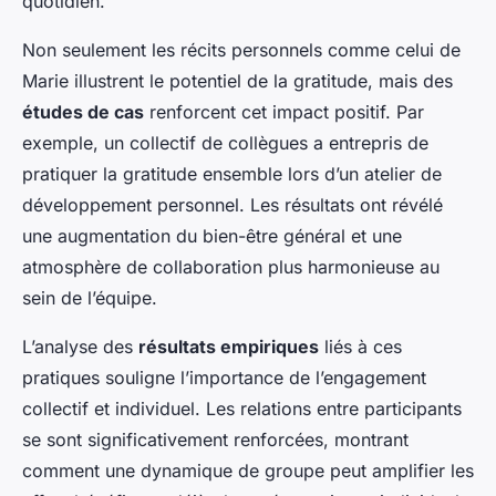
quotidien.
Non seulement les récits personnels comme celui de
Marie illustrent le potentiel de la gratitude, mais des
études de cas
renforcent cet impact positif. Par
exemple, un collectif de collègues a entrepris de
pratiquer la gratitude ensemble lors d’un atelier de
développement personnel. Les résultats ont révélé
une augmentation du bien-être général et une
atmosphère de collaboration plus harmonieuse au
sein de l’équipe.
L’analyse des
résultats empiriques
liés à ces
pratiques souligne l’importance de l’engagement
collectif et individuel. Les relations entre participants
se sont significativement renforcées, montrant
comment une dynamique de groupe peut amplifier les