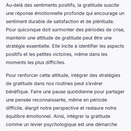
Au-delà des sentiments positifs, la gratitude suscite
une réponse émotionnelle profonde qui encourage un
sentiment durable de satisfaction et de plénitude.
Pour quiconque doit surmonter des périodes de crise,
maintenir une attitude de gratitude peut être une
stratégie essentielle. Elle incite à identifier les aspects
positifs et les petites victoires, même dans les
moments les plus difficiles.
Pour renforcer cette attitude, intégrer des stratégies
de gratitude dans nos routines peut s’avérer
bénéfique. Faire une pause quotidienne pour partager
une pensée reconnaissante, même en période
difficile, élargit notre perspective et restaure notre
équilibre émotionnel. Ainsi, intégrer la gratitude
comme un levier psychologique est une démarche