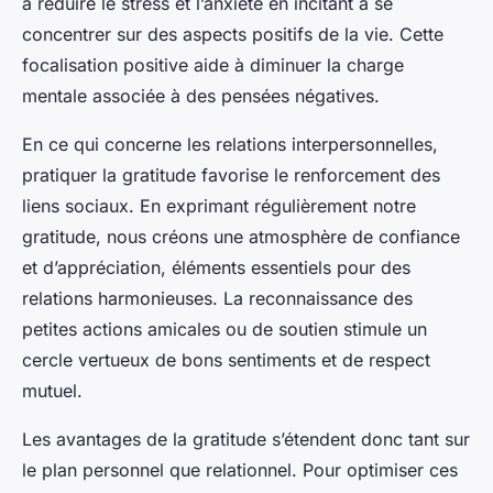
à réduire le stress et l’anxiété en incitant à se
concentrer sur des aspects positifs de la vie. Cette
focalisation positive aide à diminuer la charge
mentale associée à des pensées négatives.
En ce qui concerne les relations interpersonnelles,
pratiquer la gratitude favorise le renforcement des
liens sociaux. En exprimant régulièrement notre
gratitude, nous créons une atmosphère de confiance
et d’appréciation, éléments essentiels pour des
relations harmonieuses. La reconnaissance des
petites actions amicales ou de soutien stimule un
cercle vertueux de bons sentiments et de respect
mutuel.
Les
avantages de la gratitude
s’étendent donc tant sur
le plan personnel que relationnel. Pour optimiser ces